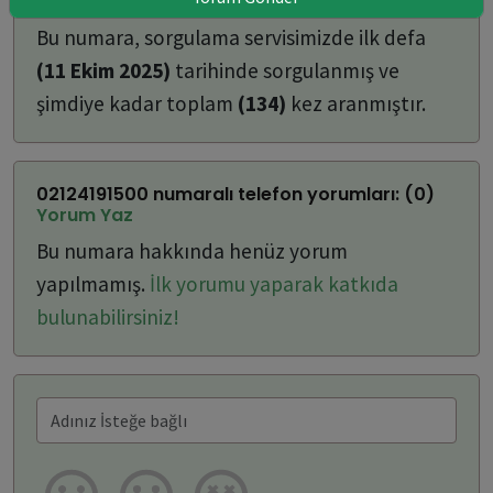
ulaşabilirsiniz:
Bu numara, sorgulama servisimizde ilk defa
(11 Ekim 2025)
tarihinde sorgulanmış ve
şimdiye kadar toplam
(134)
kez aranmıştır.
02124191500 numaralı telefon yorumları: (0)
Yorum Yaz
Bu numara hakkında henüz yorum
yapılmamış.
İlk yorumu yaparak katkıda
bulunabilirsiniz!