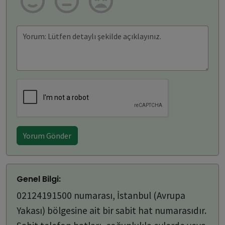
Yorum Gönder
Genel Bilgi:
02124191500 numarası, İstanbul (Avrupa
Yakası) bölgesine ait bir sabit hat numarasıdır.